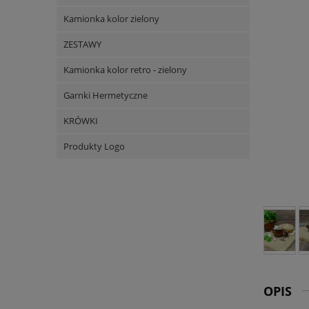
Kamionka kolor zielony
ZESTAWY
Kamionka kolor retro - zielony
Garnki Hermetyczne
KRÓWKI
Produkty Logo
OPIS