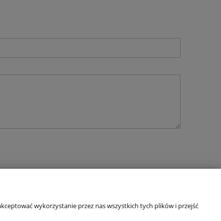
NAS
kceptować wykorzystanie przez nas wszystkich tych plików i przejść