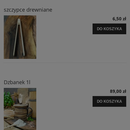
szczypce drewniane
6,50 zł
DO KOSZYKA
Dzbanek 1l
89,00 zł
DO KOSZYKA