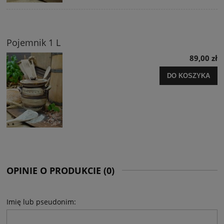
Pojemnik 1 L
89,00 zł
DO KOSZYKA
OPINIE O PRODUKCIE (0)
Imię lub pseudonim: