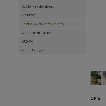
Kamionka kolor zielony
ZESTAWY
Kamionka kolor retro - zielony
Garnki Hermetyczne
KRÓWKI
Produkty Logo
OPIS