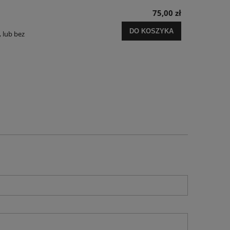
75,00 zł
DO KOSZYKA
, lub bez