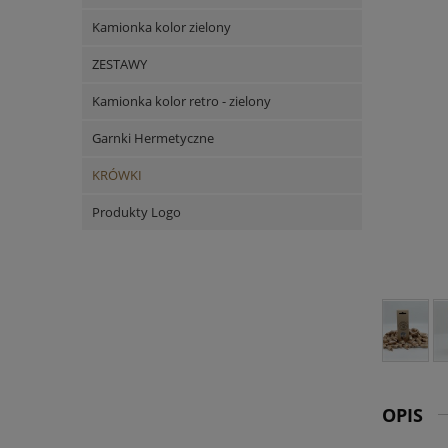
Kamionka kolor zielony
ZESTAWY
Kamionka kolor retro - zielony
Garnki Hermetyczne
KRÓWKI
Produkty Logo
OPIS